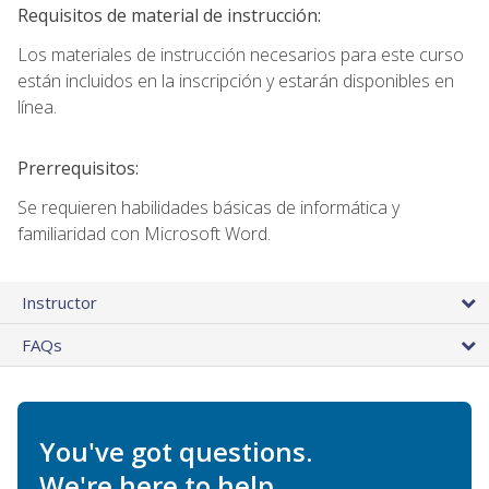
Requisitos de material de instrucción:
Los materiales de instrucción necesarios para este curso
están incluidos en la inscripción y estarán disponibles en
línea.
Prerrequisitos:
Se requieren habilidades básicas de informática y
familiaridad con Microsoft Word.
Instructor
FAQs
You've got questions.
We're here to help.