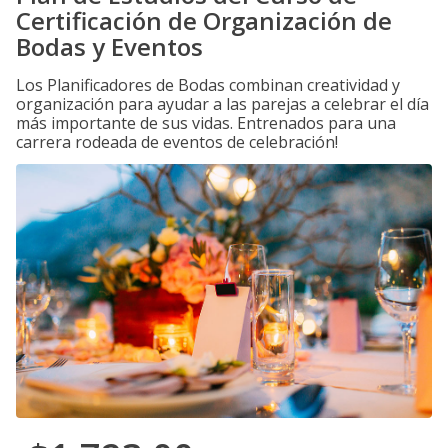
Certificación de Organización de
Bodas y Eventos
Los Planificadores de Bodas combinan creatividad y
organización para ayudar a las parejas a celebrar el día
más importante de sus vidas. Entrenados para una
carrera rodeada de eventos de celebración!