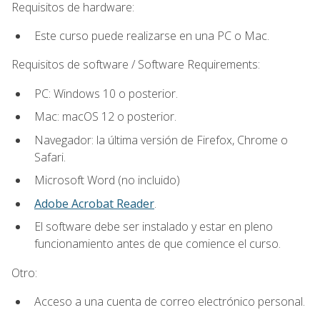
Requisitos de hardware:
Este curso puede realizarse en una PC o Mac.
Requisitos de software / Software Requirements:
PC: Windows 10 o posterior.
Mac: macOS 12 o posterior.
Navegador: la última versión de Firefox, Chrome o
Safari.
Microsoft Word (no incluido)
Adobe Acrobat Reader
.
El software debe ser instalado y estar en pleno
funcionamiento antes de que comience el curso.
Otro:
Acceso a una cuenta de correo electrónico personal.