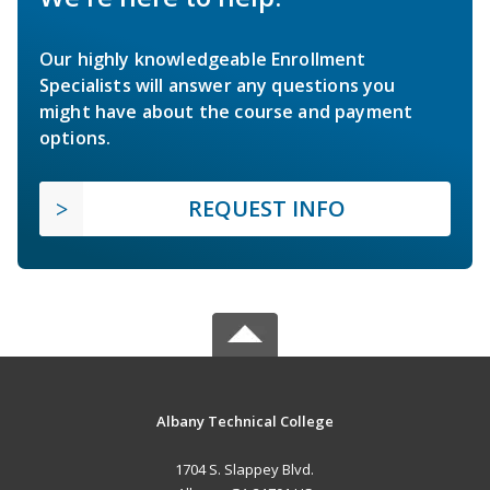
Our highly knowledgeable Enrollment
Specialists will answer any questions you
might have about the course and payment
options.
REQUEST INFO
Albany Technical College
1704 S. Slappey Blvd.