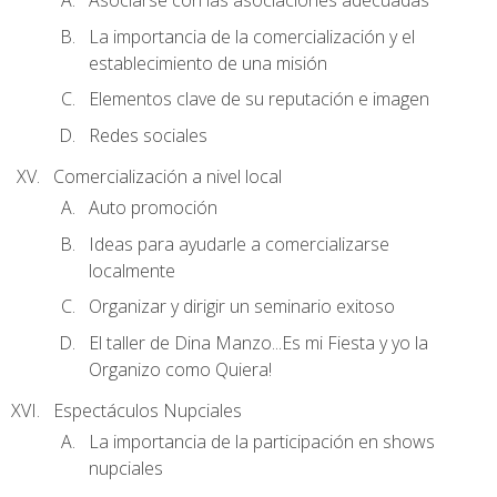
Asociarse con las asociaciones adecuadas
La importancia de la comercialización y el
establecimiento de una misión
Elementos clave de su reputación e imagen
Redes sociales
Comercialización a nivel local
Auto promoción
Ideas para ayudarle a comercializarse
localmente
Organizar y dirigir un seminario exitoso
El taller de Dina Manzo...Es mi Fiesta y yo la
Organizo como Quiera!
Espectáculos Nupciales
La importancia de la participación en shows
nupciales