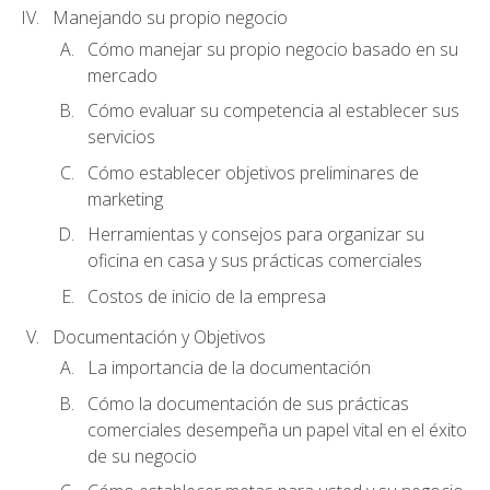
Manejando su propio negocio
Cómo manejar su propio negocio basado en su
mercado
Cómo evaluar su competencia al establecer sus
servicios
Cómo establecer objetivos preliminares de
marketing
Herramientas y consejos para organizar su
oficina en casa y sus prácticas comerciales
Costos de inicio de la empresa
Documentación y Objetivos
La importancia de la documentación
Cómo la documentación de sus prácticas
comerciales desempeña un papel vital en el éxito
de su negocio