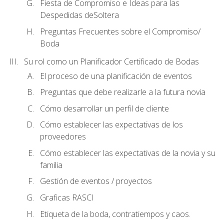
Fiesta de Compromiso e Ideas para las
Despedidas deSoltera
Preguntas Frecuentes sobre el Compromiso/
Boda
Su rol como un Planificador Certificado de Bodas
El proceso de una planificación de eventos
Preguntas que debe realizarle a la futura novia
Cómo desarrollar un perfil de cliente
Cómo establecer las expectativas de los
proveedores
Cómo establecer las expectativas de la novia y su
familia
Gestión de eventos / proyectos
Graficas RASCI
Etiqueta de la boda, contratiempos y caos.