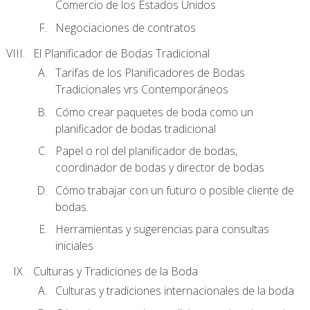
Comercio de los Estados Unidos
Negociaciones de contratos
El Planificador de Bodas Tradicional
Tarifas de los Planificadores de Bodas
Tradicionales vrs Contemporáneos
Cómo crear paquetes de boda como un
planificador de bodas tradicional
Papel o rol del planificador de bodas,
coordinador de bodas y director de bodas
Cómo trabajar con un futuro o posible cliente de
bodas.
Herramientas y sugerencias para consultas
iniciales
Culturas y Tradiciones de la Boda
Culturas y tradiciones internacionales de la boda