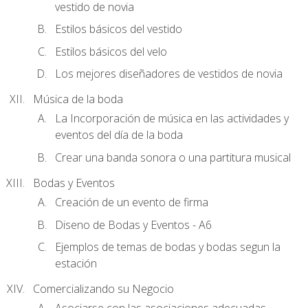
vestido de novia
Estilos básicos del vestido
Estilos básicos del velo
Los mejores diseñadores de vestidos de novia
Música de la boda
La Incorporación de música en las actividades y
eventos del día de la boda
Crear una banda sonora o una partitura musical
Bodas y Eventos
Creación de un evento de firma
Diseno de Bodas y Eventos - A6
Ejemplos de temas de bodas y bodas segun la
estación
Comercializando su Negocio