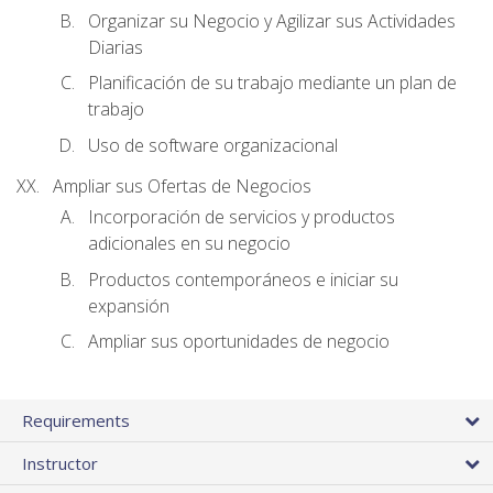
Organizar su Negocio y Agilizar sus Actividades
Diarias
Planificación de su trabajo mediante un plan de
trabajo
Uso de software organizacional
Ampliar sus Ofertas de Negocios
Incorporación de servicios y productos
adicionales en su negocio
Productos contemporáneos e iniciar su
expansión
Ampliar sus oportunidades de negocio
Requirements
Instructor