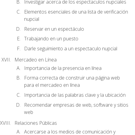
Investigar acerca de los espectaculos nupciales
Elementos esenciales de una lista de verificación
nupcial
Reservar en un espectáculo
Trabajando en un puesto
Darle seguimiento a un espectaculo nupcial
Mercadeo en Línea
Importancia de la presencia en línea
Forma correcta de construir una página web
para el mercadeo en línea
Importancia de las palabras clave y la ubicación
Recomendar empresas de web, software y sitios
web
Relaciones Públicas
Acercarse a los medios de comunicación y