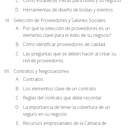
Cómo establecer metas para usted y su negocio
Herramientas de diseño de bodas y eventos
Selección de Proveedores y Salones Sociales
Por qué la selección de proveedores es un
elemento clave para el éxito de su negocio?
Cómo identificar proveedores de calidad
Las preguntas que se deben hacer al crear su
red de proveedores
Contratos y Negociaciones
Contratos
Los elementos clave de un contrato
Reglas del contrato que debe recordar
La importancia de tener la cobertura de un
seguro en su negocio
Recursos empresariales de la Cámara de