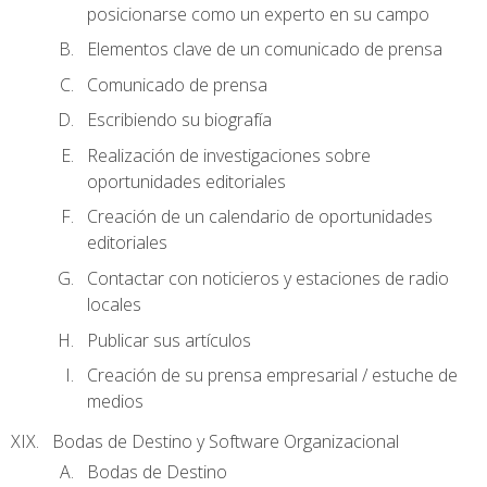
posicionarse como un experto en su campo
Elementos clave de un comunicado de prensa
Comunicado de prensa
Escribiendo su biografía
Realización de investigaciones sobre
oportunidades editoriales
Creación de un calendario de oportunidades
editoriales
Contactar con noticieros y estaciones de radio
locales
Publicar sus artículos
Creación de su prensa empresarial / estuche de
medios
Bodas de Destino y Software Organizacional
Bodas de Destino