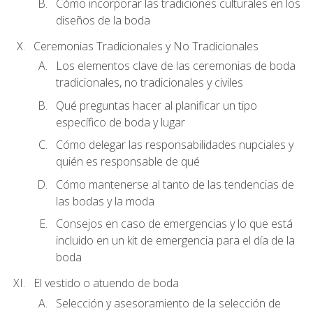
Cómo incorporar las tradiciones culturales en los
diseños de la boda
Ceremonias Tradicionales y No Tradicionales
Los elementos clave de las ceremonias de boda
tradicionales, no tradicionales y civiles
Qué preguntas hacer al planificar un tipo
específico de boda y lugar
Cómo delegar las responsabilidades nupciales y
quién es responsable de qué
Cómo mantenerse al tanto de las tendencias de
las bodas y la moda
Consejos en caso de emergencias y lo que está
incluido en un kit de emergencia para el día de la
boda
El vestido o atuendo de boda
Selección y asesoramiento de la selección de