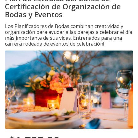
Certificación de Organización de
Bodas y Eventos
Los Planificadores de Bodas combinan creatividad y
organización para ayudar a las parejas a celebrar el día
más importante de sus vidas. Entrenados para una
carrera rodeada de eventos de celebración!