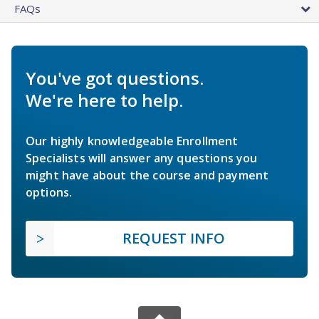
FAQs
You've got questions.
We're here to help.
Our highly knowledgeable Enrollment
Specialists will answer any questions you
might have about the course and payment
options.
REQUEST INFO