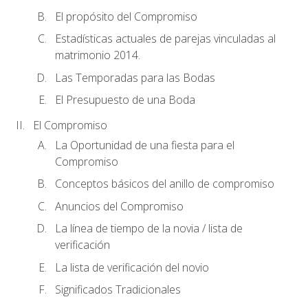
El propósito del Compromiso
Estadísticas actuales de parejas vinculadas al
matrimonio 2014.
Las Temporadas para las Bodas
El Presupuesto de una Boda
El Compromiso
La Oportunidad de una fiesta para el
Compromiso
Conceptos básicos del anillo de compromiso
Anuncios del Compromiso
La línea de tiempo de la novia / lista de
verificación
La lista de verificación del novio
Significados Tradicionales