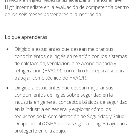
High Intermediate en la evaluación de competencia dentro
de los seis meses posteriores a la inscripción.
Lo que aprenderás
Dirigido a estudiantes que desean mejorar sus
conocimientos de inglés en relación con los sistemas
de calefacción, ventilación, aire acondicionado y
refrigeración (HVAC/R) con el fin de prepararse para
trabajar como técnico de HVAC/R.
Dirigido a estudiantes que desean mejorar sus
conocimientos de inglés sobre seguridad en la
industria en general, conceptos básicos de seguridad
en la industria en general y explorar cómo los
requisitos de la Administración de Seguridad y Salud
Ocupacional (OSHA por sus siglas en inglés) ayudan a
protegerte en el trabajo.