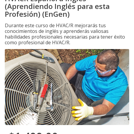
(Aprendiendo Inglés para esta
Profesión) (EnGen)
Durante este curso de HVAC/R mejorarás tus
conocimientos de inglés y aprenderás valiosas
habilidades profesionales necesarias para tener éxito
como profesional de HVAC/R.