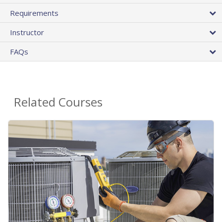
Requirements
Instructor
FAQs
Related Courses