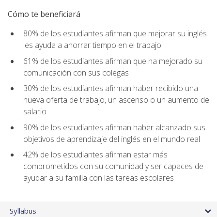
Cómo te beneficiará
80% de los estudiantes afirman que mejorar su inglés
les ayuda a ahorrar tiempo en el trabajo
61% de los estudiantes afirman que ha mejorado su
comunicación con sus colegas
30% de los estudiantes afirman haber recibido una
nueva oferta de trabajo, un ascenso o un aumento de
salario
90% de los estudiantes afirman haber alcanzado sus
objetivos de aprendizaje del inglés en el mundo real
42% de los estudiantes afirman estar más
comprometidos con su comunidad y ser capaces de
ayudar a su familia con las tareas escolares
Syllabus