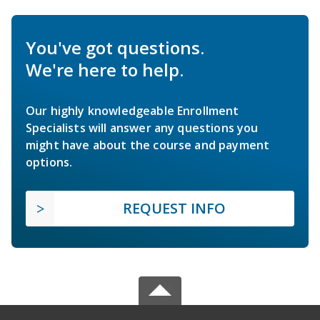
You've got questions.
We're here to help.
Our highly knowledgeable Enrollment
Specialists will answer any questions you
might have about the course and payment
options.
REQUEST INFO