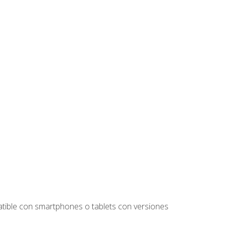
tible con smartphones o tablets con versiones