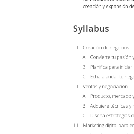
creación y expansión de
Syllabus
Creación de negocios
Convierte tu pasión 
Planifica para iniciar
Echa a andar tu neg
Ventas y negociación
Producto, mercado 
Adquiere técnicas y 
Diseña estrategias d
Marketing digital para