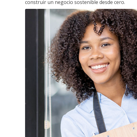
construir un negocio sostenible desde cero.