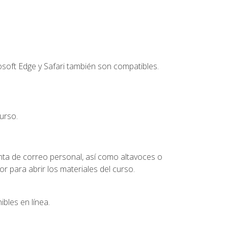
soft Edge y Safari también son compatibles.
urso.
nta de correo personal, así como altavoces o
 para abrir los materiales del curso.
bles en línea.