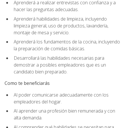
Aprenderá a realizar entrevistas con confianza y a
hacer las preguntas adecuadas.
Aprenderá habilidades de limpieza, incluyendo
limpieza general, uso de productos, lavandería,
montaje de mesa y servicio.
Aprenderá los fundamentos de la cocina, incluyendo
la preparación de comidas básicas.
Desarrollará las habilidades necesarias para
demostrar a posibles empleadores que es un
candidato bien preparado.
Como te beneficiarás
Al poder comunicarse adecuadamente con los
empleadores del hogar.
Al aprender una profesión bien remunerada y con
alta demanda.
Al comprender qué habilidades se necesitan para