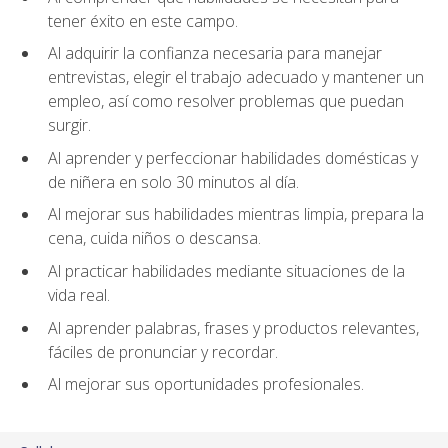
tener éxito en este campo.
Al adquirir la confianza necesaria para manejar
entrevistas, elegir el trabajo adecuado y mantener un
empleo, así como resolver problemas que puedan
surgir.
Al aprender y perfeccionar habilidades domésticas y
de niñera en solo 30 minutos al día.
Al mejorar sus habilidades mientras limpia, prepara la
cena, cuida niños o descansa.
Al practicar habilidades mediante situaciones de la
vida real.
Al aprender palabras, frases y productos relevantes,
fáciles de pronunciar y recordar.
Al mejorar sus oportunidades profesionales.