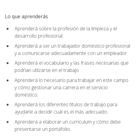
Lo que aprenderás
Aprenderá sobre la profesión de la limpieza y el
desarrollo profesional.
Aprenderá a ser un trabajador doméstico profesional
y a comunicarse adecuadamente con un empleador.
Aprenderá el vocabulario y las frases necesarias que
podrìan utlizarse en el trabajo
Aprenderá lo necesario para trabajar en este campo
y cómo gestionar una carrera en el servicio
doméstico.
Aprenderá los diferentes títulos de trabajo para
ayudarle a decidir cuál es el más adecuado.
Aprenderá a elaborar un currículum y cómo debe
presentarse un portafolio.