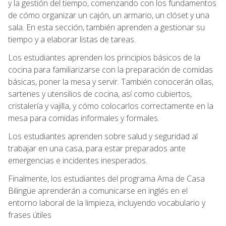
y la gestión del tiempo, comenzando con los fundamentos
de cómo organizar un cajón, un armario, un clóset y una
sala. En esta sección, también aprenden a gestionar su
tiempo y a elaborar listas de tareas.
Los estudiantes aprenden los principios básicos de la
cocina para familiarizarse con la preparación de comidas
básicas, poner la mesa y servir. También conocerán ollas,
sartenes y utensilios de cocina, así como cubiertos,
cristalería y vajilla, y cómo colocarlos correctamente en la
mesa para comidas informales y formales.
Los estudiantes aprenden sobre salud y seguridad al
trabajar en una casa, para estar preparados ante
emergencias e incidentes inesperados.
Finalmente, los estudiantes del programa Ama de Casa
Bilingüe aprenderán a comunicarse en inglés en el
entorno laboral de la limpieza, incluyendo vocabulario y
frases útiles