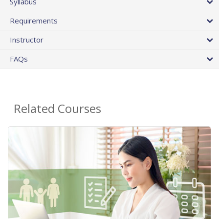
Syllabus
Requirements
Instructor
FAQs
Related Courses