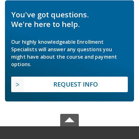
You've got questions.
We're here to help.
Our highly knowledgeable Enrollment
Specialists will answer any questions you
might have about the course and payment
options.
REQUEST INFO